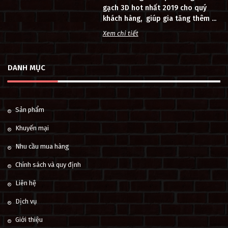
gạch 3D hot nhất 2019 cho quý
khách hàng, giúp gia tăng thêm ...
Xem chi tiết
DANH MỤC
Sản phẩm
Khuyến mại
Nhu cầu mua hàng
Chính sách và quy định
Liên hệ
Dịch vụ
Giới thiệu