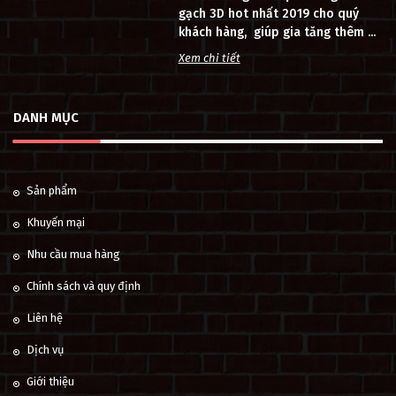
gạch 3D hot nhất 2019 cho quý
khách hàng, giúp gia tăng thêm ...
Xem chi tiết
DANH MỤC
Sản phẩm
Khuyến mại
Nhu cầu mua hàng
Chính sách và quy định
Liên hệ
Dịch vụ
Giới thiệu